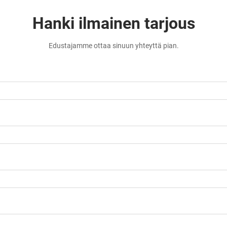
Hanki ilmainen tarjous
Edustajamme ottaa sinuun yhteyttä pian.