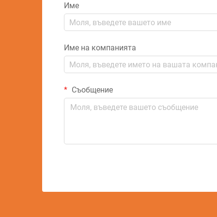
Име
Име на компанията
Съобщение