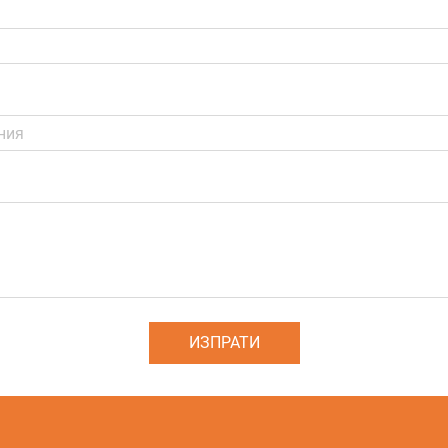
ИЗПРАТИ