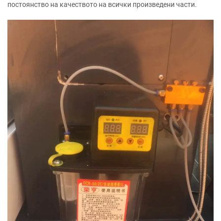
постоянство на качеството на всички произведени части.