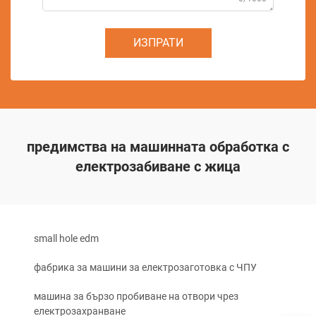
ИЗПРАТИ
предимства на машинната обработка с
електрозабиване с жица
small hole edm
фабрика за машини за електрозаготовка с ЧПУ
машина за бързо пробиване на отвори чрез
електрозахранване