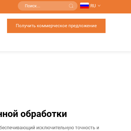
RU
Получить коммерческое предложение
нной обработки
 обеспечивающий исключительную точность и