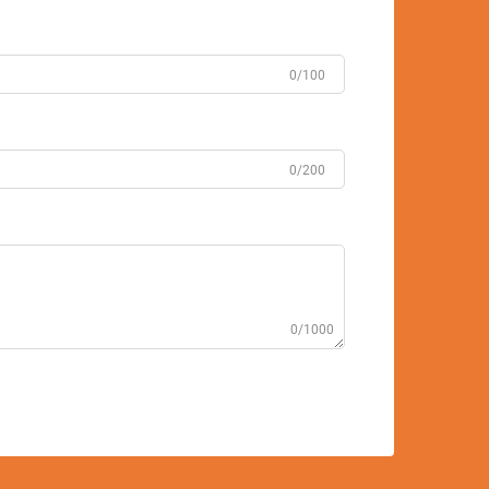
0/100
0/200
0/1000