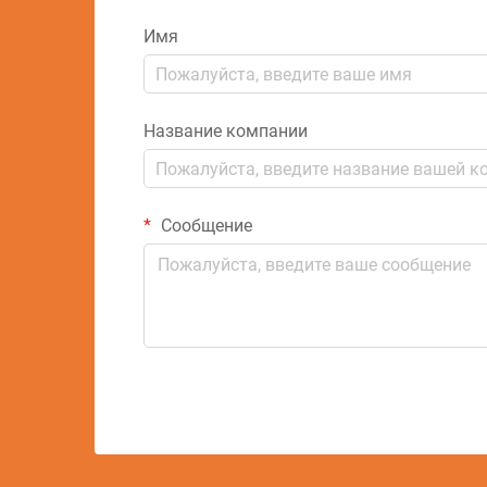
Имя
Название компании
Сообщение