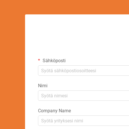
Sähköposti
Nimi
Company Name