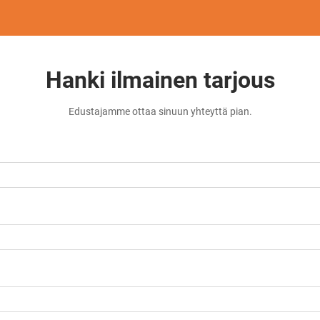
Hanki ilmainen tarjous
Edustajamme ottaa sinuun yhteyttä pian.