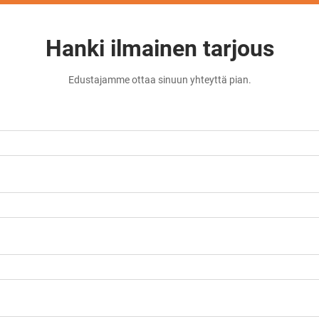
Hanki ilmainen tarjous
Edustajamme ottaa sinuun yhteyttä pian.