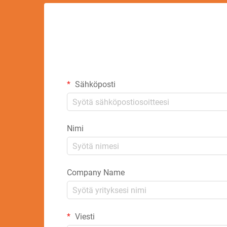
Sähköposti
Nimi
Company Name
Viesti