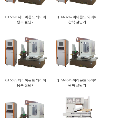
QT5625 다이아몬드 와이어
QT5632 다이아몬드 와이어
왕복 절단기
왕복 절단기
QT5635 다이아몬드 와이어
QT5645 다이아몬드 와이어
왕복 절단기
왕복 절단기