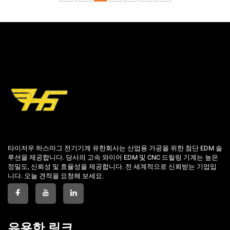
타이저우 하스마그 전기기계 유한회사는 산업용 가공을 위한 첨단 EDM 솔
루션을 제공합니다. 당사의 고속 와이어 EDM 및 CNC 드릴링 기계는 높은
정밀도, 신뢰성 및 효율성을 제공합니다. 전 세계적으로 신뢰받는 기업입
니다. 오늘 견적을 요청해 보세요.
유용한 링크