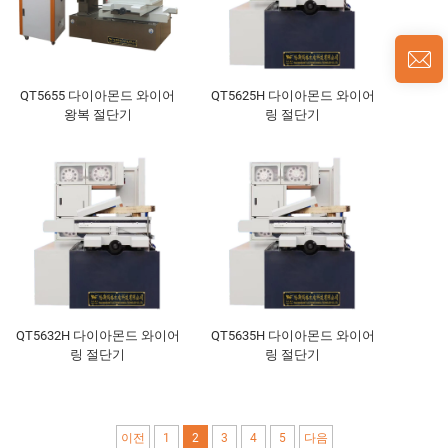
QT5655 다이아몬드 와이어
QT5625H 다이아몬드 와이어
왕복 절단기
링 절단기
QT5632H 다이아몬드 와이어
QT5635H 다이아몬드 와이어
링 절단기
링 절단기
이전
1
2
3
4
5
다음