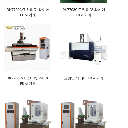
DK7750C/T 멀티컷 와이어
DK7763C/T 멀티컷 와이어
EDM 기계
EDM 기계
DK7780C/T 멀티컷 와이어
고정밀 와이어 EDM 기계
EDM 기계