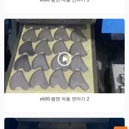
x600 평면 자동 연마기 2