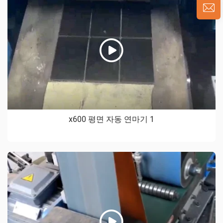
x600 평면 자동 연마기 1