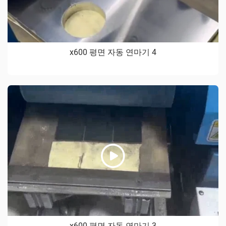
x600 평면 자동 연마기 4
x600 평면 자동 연마기 3