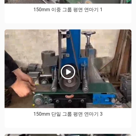
150mm 이중 그룹 평면 연마기 1
150mm 단일 그룹 평면 연마기 3