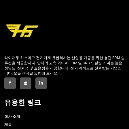
타이저우 하스마그 전기기계 유한회사는 산업용 가공을 위한 첨단 EDM 솔
루션을 제공합니다. 당사의 고속 와이어 EDM 및 CNC 드릴링 기계는 높은
정밀도, 신뢰성 및 효율성을 제공합니다. 전 세계적으로 신뢰받는 기업입
니다. 오늘 견적을 요청해 보세요.
유용한 링크
회사 소개
제품