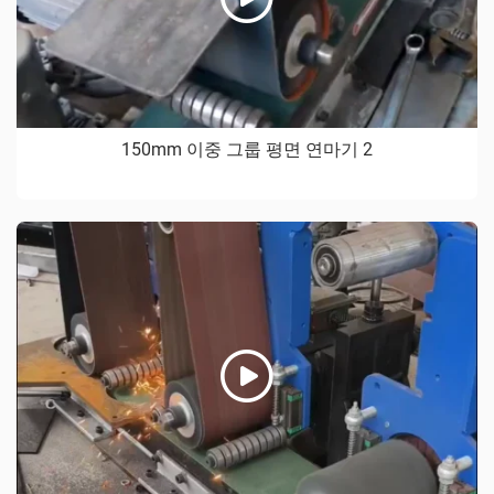
150mm 이중 그룹 평면 연마기 2