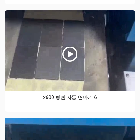
x600 평면 자동 연마기 6