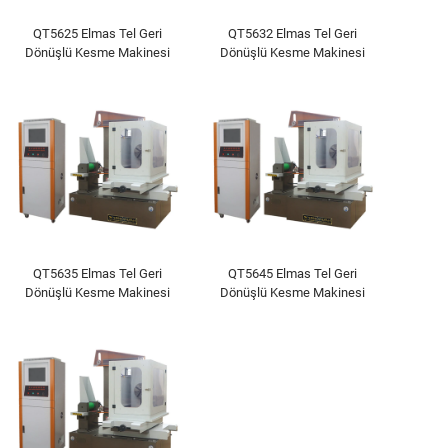
QT5625 Elmas Tel Geri
QT5632 Elmas Tel Geri
Dönüşlü Kesme Makinesi
Dönüşlü Kesme Makinesi
QT5635 Elmas Tel Geri
QT5645 Elmas Tel Geri
Dönüşlü Kesme Makinesi
Dönüşlü Kesme Makinesi