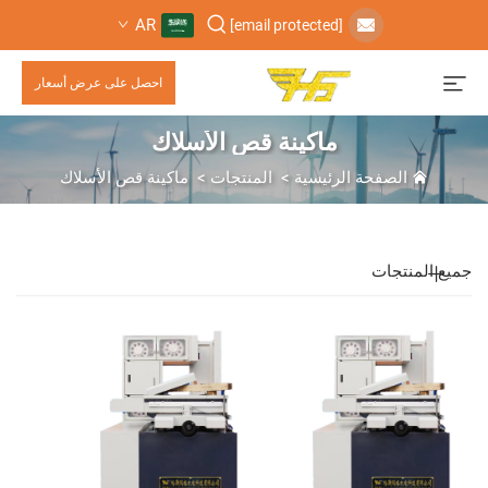
AR
[email protected]
احصل على عرض أسعار
ماكينة قص الأسلاك
الصفحة الرئيسية
>
المنتجات
>
ماكينة قص الأسلاك
جميع المنتجات