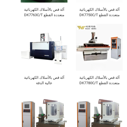
آلة قص بالأسلاك الكهربائية
آلة قص بالأسلاك الكهربائية
متعددة القطع DK7750C/T
متعددة القطع DK7763C/T
آلة قص بالأسلاك الكهربائية
آلة قص بالأسلاك الكهربائية
متعددة القطع DK7780C/T
عالية الدقة