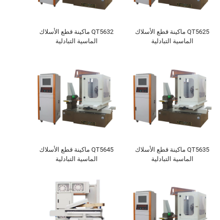
QT5625 ماكينة قطع الأسلاك
QT5632 ماكينة قطع الأسلاك
الماسية التبادلية
الماسية التبادلية
QT5635 ماكينة قطع الأسلاك
QT5645 ماكينة قطع الأسلاك
الماسية التبادلية
الماسية التبادلية