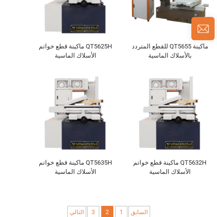
ماكينة QT5655 للقطع المتردد
QT5625H ماكينة قطع خواتم
بالأسلاك الماسية
الأسلاك الماسية
QT5632H ماكينة قطع خواتم
QT5635H ماكينة قطع خواتم
الأسلاك الماسية
الأسلاك الماسية
السابق
1
2
3
التالي