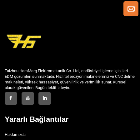
Taizhou HarsMarg Elektromekanik Co. Ltd., endüstriyel işleme için ileri
EDM çözümleri sunmaktadır. Hızlı tel erozyon makinelerimiz ve CNC delme
makineleri, yüksek hassasiyet, güvenilirlik ve verimlilik sunar. Küresel
olarak güvenilen. Bugün teklif isteyin.
Yararlı Bağlantılar
Hakkımızda