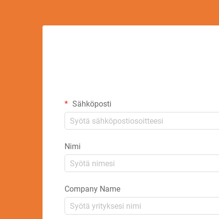
Sähköposti
Nimi
Company Name