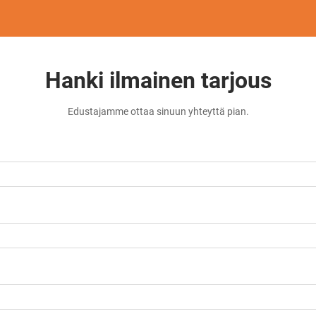
Hanki ilmainen tarjous
Edustajamme ottaa sinuun yhteyttä pian.