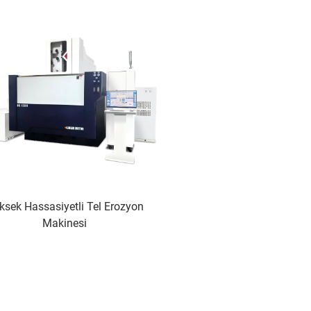
ksek Hassasiyetli Tel Erozyon
Makinesi