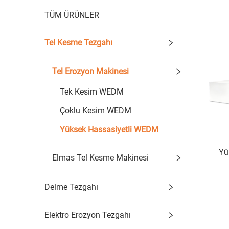
TÜM ÜRÜNLER
Tel Kesme Tezgahı
Tel Erozyon Makinesi
Tek Kesim WEDM
Çoklu Kesim WEDM
Yüksek Hassasiyetli WEDM
Yü
Elmas Tel Kesme Makinesi
Delme Tezgahı
Elektro Erozyon Tezgahı